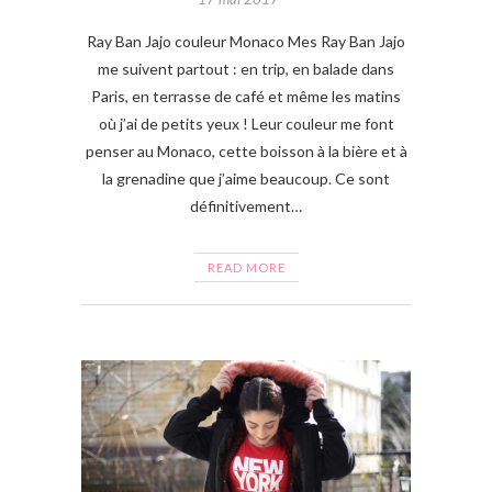
Ray Ban Jajo couleur Monaco Mes Ray Ban Jajo
me suivent partout : en trip, en balade dans
Paris, en terrasse de café et même les matins
où j’ai de petits yeux ! Leur couleur me font
penser au Monaco, cette boisson à la bière et à
la grenadine que j’aime beaucoup. Ce sont
définitivement…
READ MORE