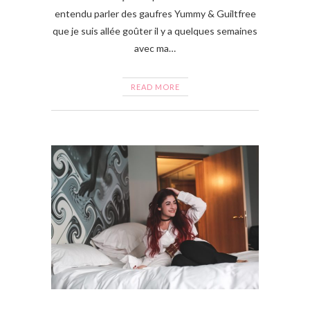
entendu parler des gaufres Yummy & Guiltfree
que je suis allée goûter il y a quelques semaines
avec ma…
READ MORE