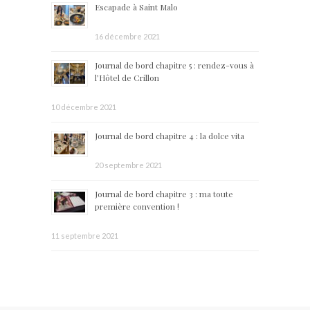
Escapade à Saint Malo
16 décembre 2021
Journal de bord chapitre 5 : rendez-vous à
l’Hôtel de Crillon
10 décembre 2021
Journal de bord chapitre 4 : la dolce vita
20 septembre 2021
Journal de bord chapitre 3 : ma toute
première convention !
11 septembre 2021