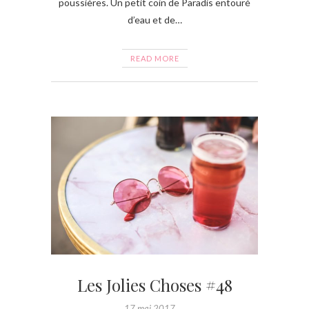
poussières. Un petit coin de Paradis entouré
d’eau et de…
READ MORE
Les Jolies Choses #48
17 mai 2017