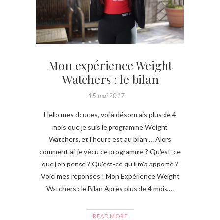
Mon expérience Weight
Watchers : le bilan
15 mai 2017
Hello mes douces, voilà désormais plus de 4
mois que je suis le programme Weight
Watchers, et l’heure est au bilan … Alors
comment ai-je vécu ce programme ? Qu’est-ce
que j’en pense ? Qu’est-ce qu’il m’a apporté ?
Voici mes réponses ! Mon Expérience Weight
Watchers : le Bilan Après plus de 4 mois,…
READ MORE