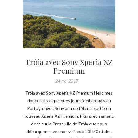
Tróia avec Sony Xperia XZ
Premium
24 mai 2017
Tróia avec Sony Xperia XZ Premium Hello mes
douces, il y a quelques jours j’embarquais au
Portugal avec Sony afin de fêter la sortie du
nouveau Xperia XZ Premium. Plus précisément,
c’est sur la Presqu’île de Tróia que nous
débarquons avec nos valises à 23H30 et des