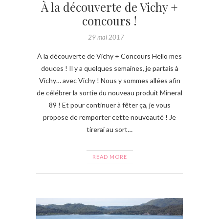
À la découverte de Vichy +
concours !
29 mai 2017
À la découverte de Vichy + Concours Hello mes
douces ! Il y a quelques semaines, je partais à
Vichy… avec Vichy ! Nous y sommes allées afin
de célébrer la sortie du nouveau produit Mineral
89 ! Et pour continuer à fêter ça, je vous
propose de remporter cette nouveauté ! Je
tirerai au sort…
READ MORE