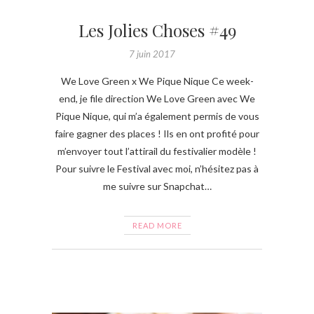
Les Jolies Choses #49
7 juin 2017
We Love Green x We Pique Nique Ce week-
end, je file direction We Love Green avec We
Pique Nique, qui m’a également permis de vous
faire gagner des places ! Ils en ont profité pour
m’envoyer tout l’attirail du festivalier modèle !
Pour suivre le Festival avec moi, n’hésitez pas à
me suivre sur Snapchat…
READ MORE