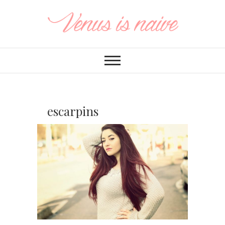
escarpins