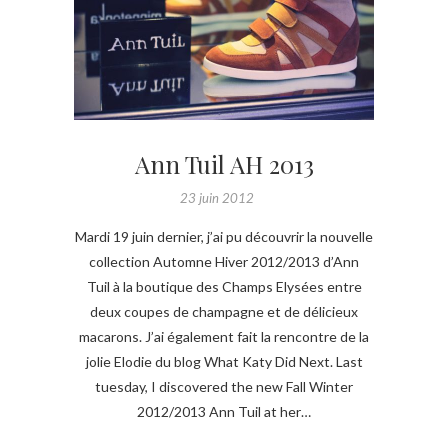
Ann Tuil AH 2013
23 juin 2012
Mardi 19 juin dernier, j’ai pu découvrir la nouvelle
collection Automne Hiver 2012/2013 d’Ann
Tuil à la boutique des Champs Elysées entre
deux coupes de champagne et de délicieux
macarons. J’ai également fait la rencontre de la
jolie Elodie du blog What Katy Did Next. Last
tuesday, I discovered the new Fall Winter
2012/2013 Ann Tuil at her…