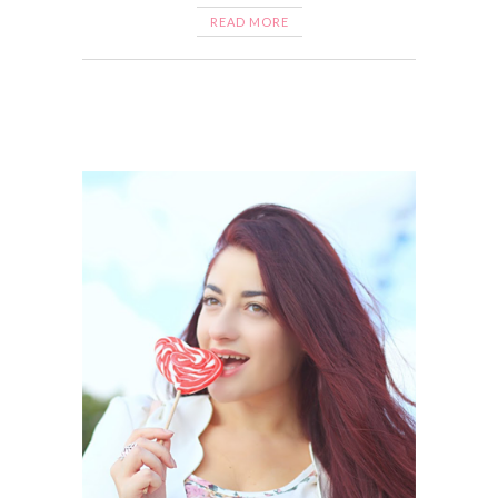
READ MORE