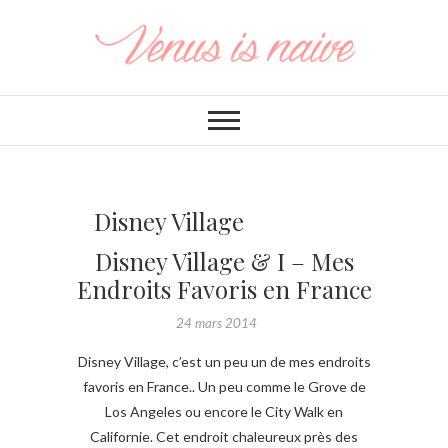
Disney Village
Disney Village & I – Mes
Endroits Favoris en France
24 mars 2014
Disney Village, c’est un peu un de mes endroits
favoris en France.. Un peu comme le Grove de
Los Angeles ou encore le City Walk en
Californie. Cet endroit chaleureux près des