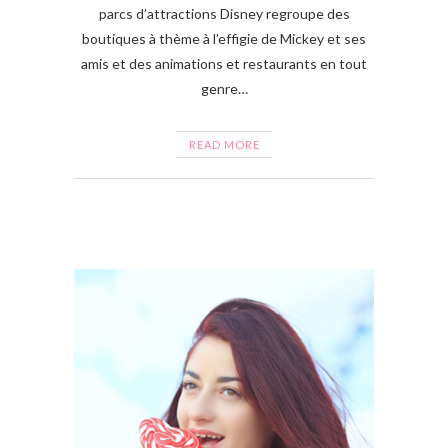
parcs d’attractions Disney regroupe des
boutiques à thème à l’effigie de Mickey et ses
amis et des animations et restaurants en tout
genre…
READ MORE