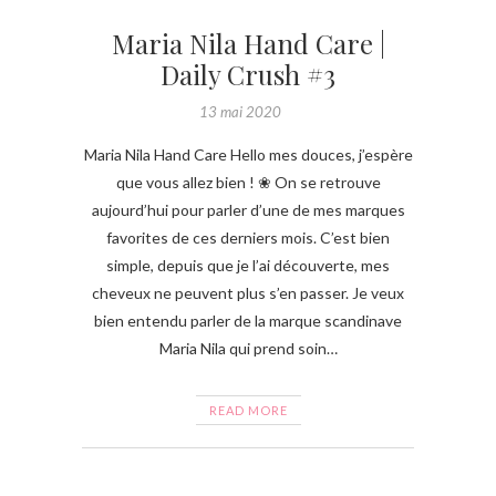
Maria Nila Hand Care |
Daily Crush #3
13 mai 2020
Maria Nila Hand Care Hello mes douces, j’espère
que vous allez bien ! ❀ On se retrouve
aujourd’hui pour parler d’une de mes marques
favorites de ces derniers mois. C’est bien
simple, depuis que je l’ai découverte, mes
cheveux ne peuvent plus s’en passer. Je veux
bien entendu parler de la marque scandinave
Maria Nila qui prend soin…
READ MORE