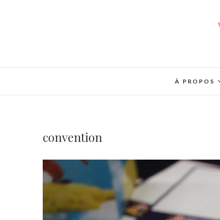
À PROPOS
convention