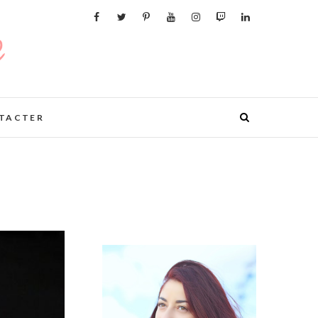
TACTER