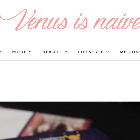
MODE
BEAUTÉ
LIFESTYLE
ME CON