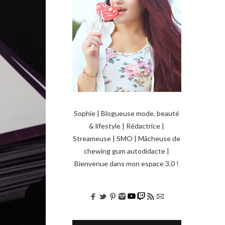
Sophie | Blogueuse mode, beauté
& lifestyle | Rédactrice |
Streameuse | SMO | Mâcheuse de
chewing gum autodidacte |
Bienvenue dans mon espace 3.0 !