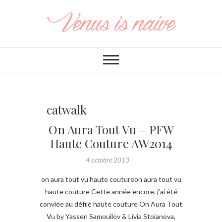
catwalk
On Aura Tout Vu – PFW
Haute Couture AW2014
4 octobre 2013
on aura tout vu haute coutureon aura tout vu
haute couture Cette année encore, j’ai été
conviée au défilé haute couture On Aura Tout
Vu by Yassen Samouilov & Livia Stoianova,