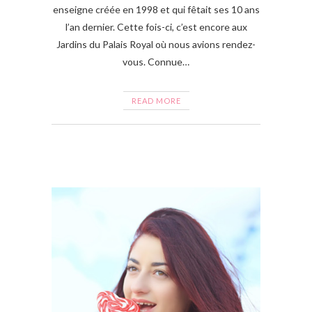
enseigne créée en 1998 et qui fêtait ses 10 ans
l’an dernier. Cette fois-ci, c’est encore aux
Jardins du Palais Royal où nous avions rendez-
vous. Connue…
READ MORE