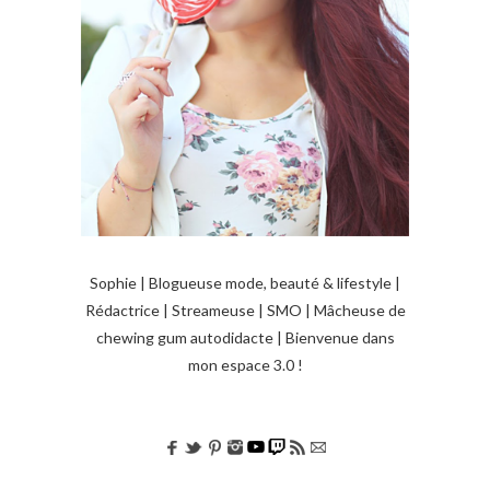
Sophie | Blogueuse mode, beauté & lifestyle |
Rédactrice | Streameuse | SMO | Mâcheuse de
chewing gum autodidacte | Bienvenue dans
mon espace 3.0 !