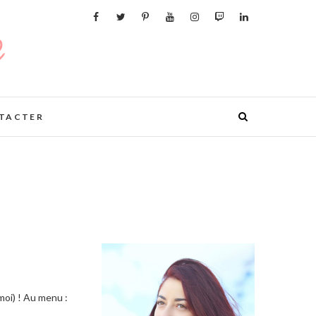
TACTER