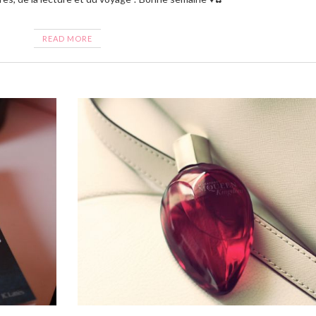
READ MORE