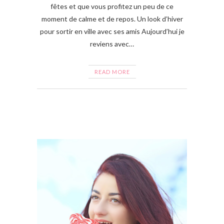
fêtes et que vous profitez un peu de ce
moment de calme et de repos. Un look d’hiver
pour sortir en ville avec ses amis Aujourd’hui je
reviens avec…
READ MORE