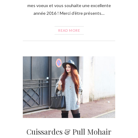
mes voeux et vous souhaite une excellente
année 2016 ! Merci d’être présents…
READ MORE
Cuissardes & Pull Mohair