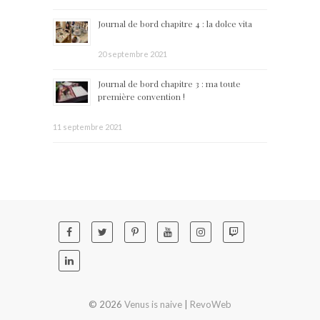
Journal de bord chapitre 4 : la dolce vita
20 septembre 2021
Journal de bord chapitre 3 : ma toute
première convention !
11 septembre 2021
© 2026
Venus is naive
|
RevoWeb