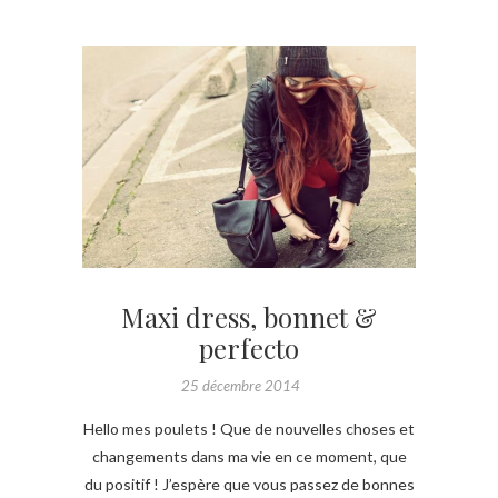
Maxi dress, bonnet &
perfecto
25 décembre 2014
Hello mes poulets ! Que de nouvelles choses et
changements dans ma vie en ce moment, que
du positif ! J’espère que vous passez de bonnes