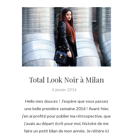
Total Look Noir à Milan
6 janvier 2016
Hello mes douces ! J’espère que vous passez
une belle première semaine 2016 ! Avant-hier,
j’en ai profité pour publier ma rétrospective, que
j’avais au départ écrit pour moi, histoire de me
faire un petit bilan de mon année. Je réitère ici