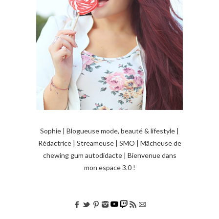
Sophie | Blogueuse mode, beauté & lifestyle |
Rédactrice | Streameuse | SMO | Mâcheuse de
chewing gum autodidacte | Bienvenue dans
mon espace 3.0 !