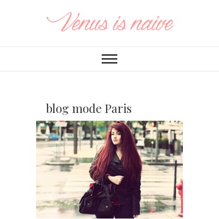
blog mode Paris