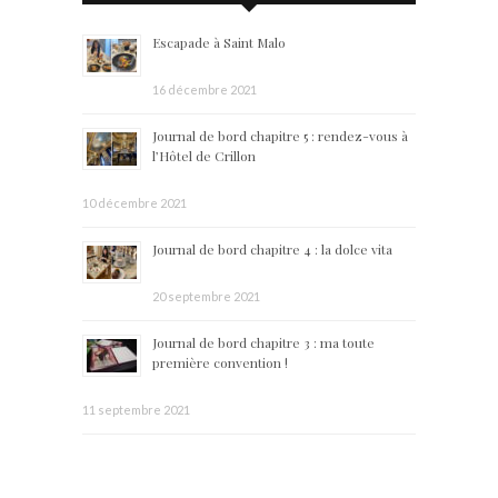
Escapade à Saint Malo
16 décembre 2021
Journal de bord chapitre 5 : rendez-vous à
l’Hôtel de Crillon
10 décembre 2021
Journal de bord chapitre 4 : la dolce vita
20 septembre 2021
Journal de bord chapitre 3 : ma toute
première convention !
11 septembre 2021