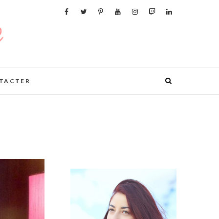
TACTER