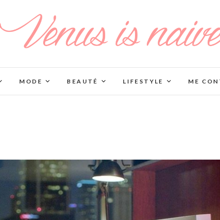
MODE
BEAUTÉ
LIFESTYLE
ME CON