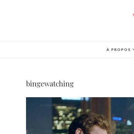
À PROPOS
bingewatching