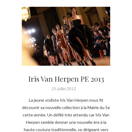
Iris Van Herpen PE 2013
25 juillet 2012
La jeune styliste Iris Van Herpen nous fit
découvrir sa nouvelle collection à la Mairie du 5e
cette année. Un défilé très attendu car Iris Van
Herpen semble donner une nouvelle ère à la
haute couture traditionnelle, se dirigeant vers