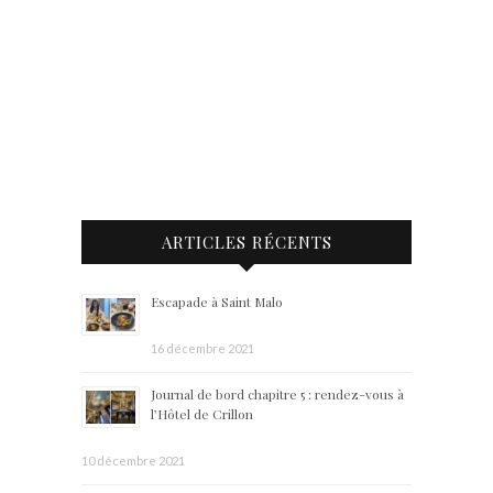
ARTICLES RÉCENTS
Escapade à Saint Malo
16 décembre 2021
Journal de bord chapitre 5 : rendez-vous à
l’Hôtel de Crillon
10 décembre 2021