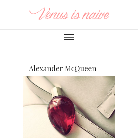
Alexander McQueen