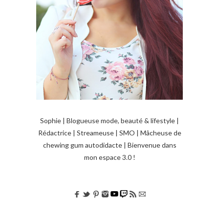
Sophie | Blogueuse mode, beauté & lifestyle |
Rédactrice | Streameuse | SMO | Mâcheuse de
chewing gum autodidacte | Bienvenue dans
mon espace 3.0 !