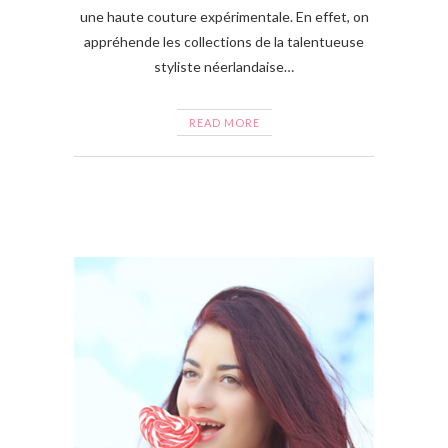
une haute couture expérimentale. En effet, on
appréhende les collections de la talentueuse
styliste néerlandaise…
READ MORE