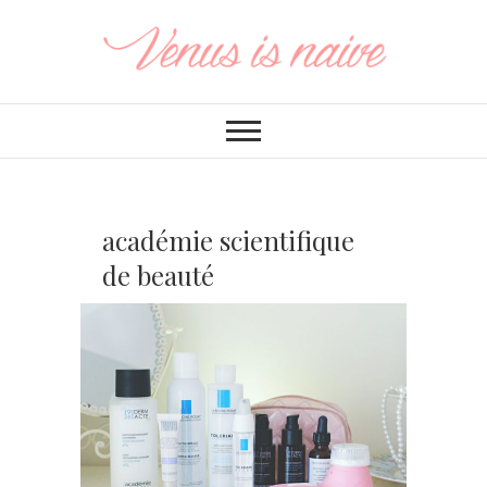
académie scientifique
de beauté