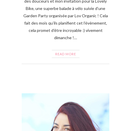
des douceurs et mon invitation pour la Lovely
Bike, une superbe balade à vélo suivie d’une
Garden Party organisée par Lov Organic ! Cela
fait des mois qu’ils planifient cet l’évènement,
cela promet d’être incroyable :) vivement
dimanche !…
READ MORE