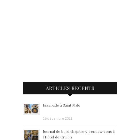
ARTICLES RÉCENTS
Escapade à Saint Malo
16 décembre 2021
Journal de bord chapitre 5 : rendez-vous à
l’Hôtel de Crillon