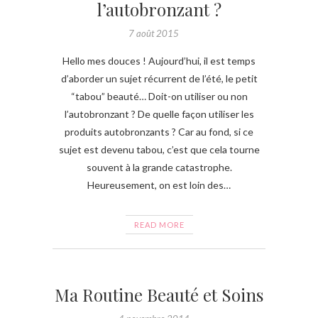
l’autobronzant ?
7 août 2015
Hello mes douces ! Aujourd’hui, il est temps
d’aborder un sujet récurrent de l’été, le petit
“tabou” beauté… Doit-on utiliser ou non
l’autobronzant ? De quelle façon utiliser les
produits autobronzants ? Car au fond, si ce
sujet est devenu tabou, c’est que cela tourne
souvent à la grande catastrophe.
Heureusement, on est loin des…
READ MORE
Ma Routine Beauté et Soins