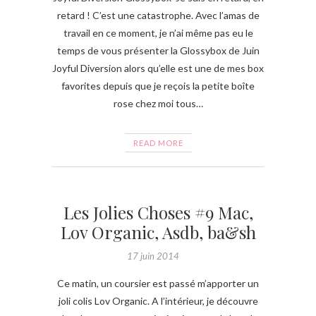
retard ! C’est une catastrophe. Avec l’amas de
travail en ce moment, je n’ai même pas eu le
temps de vous présenter la Glossybox de Juin
Joyful Diversion alors qu’elle est une de mes box
favorites depuis que je reçois la petite boîte
rose chez moi tous…
READ MORE
Les Jolies Choses #9 Mac,
Lov Organic, Asdb, ba&sh
17 juin 2014
Ce matin, un coursier est passé m’apporter un
joli colis Lov Organic. A l’intérieur, je découvre