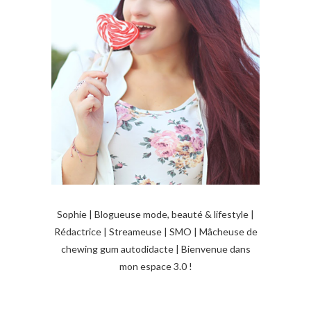
Sophie | Blogueuse mode, beauté & lifestyle |
Rédactrice | Streameuse | SMO | Mâcheuse de
chewing gum autodidacte | Bienvenue dans
mon espace 3.0 !