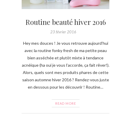
Routine beauté hiver 2016
23 février 2016
Hey mes douces ! Je vous retrouve aujourd’hui
avec la routine fonky fresh de ma petite peau
bien asséchée et plutôt mixte à tendance
acnéique (ha oui je vous l’accorde, ça fait rêver!).
Alors, quels sont mes produits phares de cette
saison automne hiver 2016 ? Rendez-vous juste
en dessous pour les découvrir ! Routine…
READ MORE