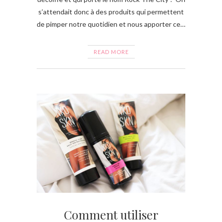
s’attendait donc à des produits qui permettent
de pimper notre quotidien et nous apporter ce…
READ MORE
Comment utiliser