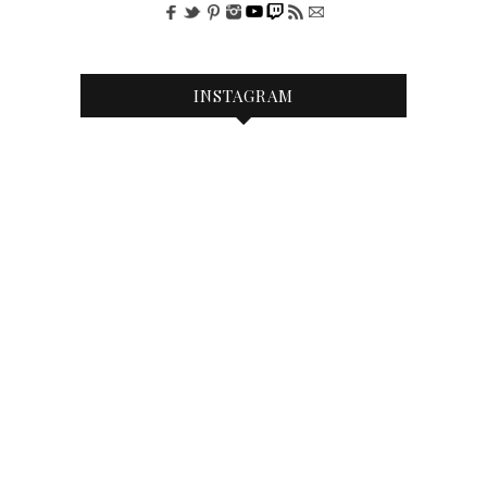
INSTAGRAM