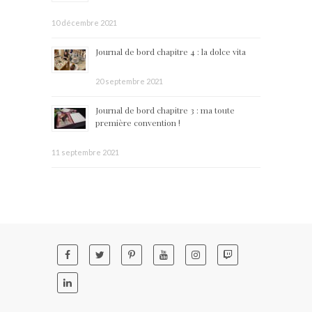
10 décembre 2021
Journal de bord chapitre 4 : la dolce vita
20 septembre 2021
Journal de bord chapitre 3 : ma toute
première convention !
11 septembre 2021