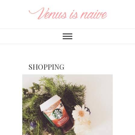
SHOPPING