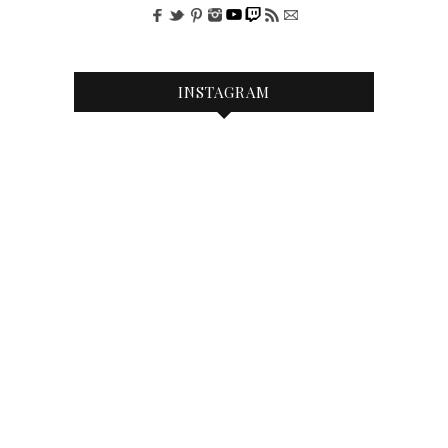
INSTAGRAM