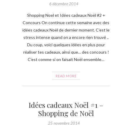
6 décembre 2014
Shopping Noel et Idées cadeaux Noël #2 +
Concours On continue cette semaine avec des
idées cadeaux Noël de dernier moment. C’est le
stress intense quand on a encore rien trouvé ..
Du coup, voici quelques idées en plus pour
réaliser tes cadeaux, ainsi que… des concours !
C’est comme si on faisait Noël ensemble…
READ MORE
Idées cadeaux Noël #1 –
Shopping de Noël
25 novembre 2014