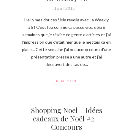
1 avril 2015
Hello mes douces ! Me revoilà avec La Weekly
#6 ! C’est fou comme ça passe vite, déjà 6
semaines que je réalise ce genre d’articles et j’ai
l’impression que c’était hier que je mettais ça en
place… Cette semaine j’ai beaucoup couru d’une
présentation presse à une autre et j’ai
découvert des tas de…
READ MORE
Shopping Noel – Idées
cadeaux de Noël #2 +
Concours