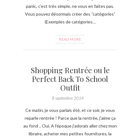
panic, c’est très simple, ne vous en faites pas.
Vous pouvez désormais créer des “catégories”
(Exemples de catégories…
READ MORE
Shopping Rentrée ou le
Perfect Back To School
Outfit
8 septembre 2014
Ce matin, je vous parlais été, et ce soir, je vous
reparle rentrée ! Parce que la rentrée, j’aime ça
au fond .. Oui. A l’époque j’adorais aller chez mon
libraire, acheter mes petites fournitures, la