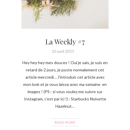
La Weekly #7
10 avril 2015
Hey hey hey mes douces ! Oui je sais, je suis en
retard de 2 jours, je poste normalement cet
article mercredi… J’introduis cet article avec
mon look et je vous laisse avec ma semaine en
images ! (PS : si vous voulez me suivre sur
Instagram, c’est par ici !) : Starbucks Noisette
Hazelnut…
READ MORE