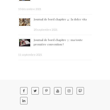
10 décembre 2021
Journal de bord chapitre 4 : la dolce vita
20 septembre 2021
Journal de bord chapitre 3 : ma toute
première convention !
11 septembre 2021