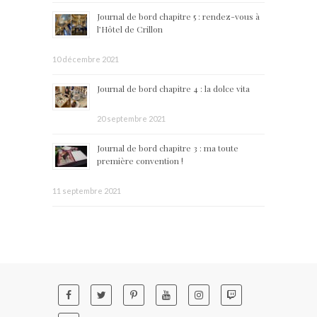
Journal de bord chapitre 5 : rendez-vous à
l’Hôtel de Crillon
10 décembre 2021
Journal de bord chapitre 4 : la dolce vita
20 septembre 2021
Journal de bord chapitre 3 : ma toute
première convention !
11 septembre 2021