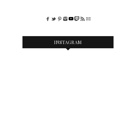
INSTAGRAM