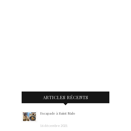
ARTICLES RÉCENTS
Escapade à Saint Malo
16 décembre 2021