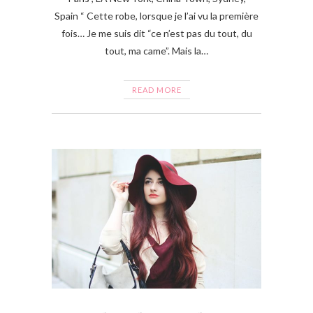
Spain “ Cette robe, lorsque je l’ai vu la première
fois… Je me suis dit “ce n’est pas du tout, du
tout, ma came”. Mais la…
READ MORE