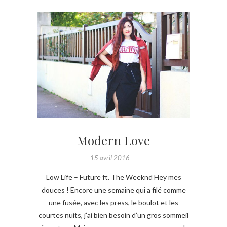
Modern Love
15 avril 2016
Low Life – Future ft. The Weeknd Hey mes
douces ! Encore une semaine qui a filé comme
une fusée, avec les press, le boulot et les
courtes nuits, j’ai bien besoin d’un gros sommeil