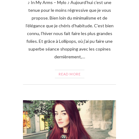
♪ In My Arms – Mylo ♪ Aujourd’hui c’est une
tenue pour le moins régressive que je vous
propose. Bien loin du minimalisme et de
l’élégance que je chéris d’habitude. C’est bien
connu, l’hiver nous fait faire les plus grandes
folies. Et grâce à Lollipops, où j’ai pu faire une
superbe séance shopping avec les copines
dernièrement,…
READ MORE