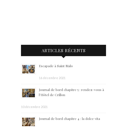
ARTICLES RÉCENTS
Escapade à Saint Malo
16 décembre 2021
Journal de bord chapitre 5 : rendez-vous à
l’Hôtel de Crillon
10 décembre 2021
Journal de bord chapitre 4 : la dolce vita