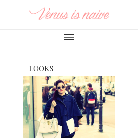
LOOKS