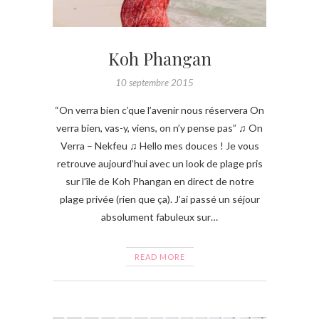
Koh Phangan
10 septembre 2015
“On verra bien c’que l’avenir nous réservera On
verra bien, vas-y, viens, on n’y pense pas” ♫ On
Verra – Nekfeu ♫ Hello mes douces ! Je vous
retrouve aujourd’hui avec un look de plage pris
sur l’île de Koh Phangan en direct de notre
plage privée (rien que ça). J’ai passé un séjour
absolument fabuleux sur…
READ MORE