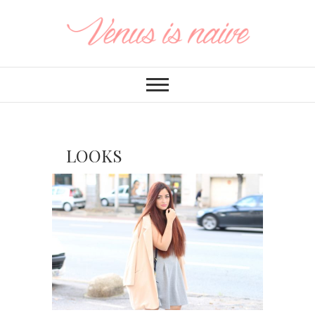
LOOKS