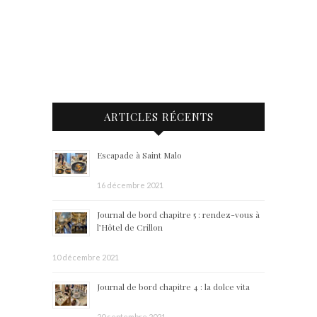
ARTICLES RÉCENTS
Escapade à Saint Malo
16 décembre 2021
Journal de bord chapitre 5 : rendez-vous à
l’Hôtel de Crillon
10 décembre 2021
Journal de bord chapitre 4 : la dolce vita
20 septembre 2021