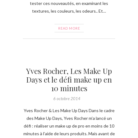
tester ces nouveautés, en examinant les
textures, les couleurs, les odeurs.. Et…
READ MORE
Yves Rocher, Les Make Up
Days et le défi make up en
10 minutes
6 octobre 2014
Yves Rocher & Les Make Up Days Dans le cadre
des Make Up Days, Yves Rocher m’a lancé un
défi : réaliser un make up de pro en moins de 10
minutes à l’aide de leurs produits. Mais avant de