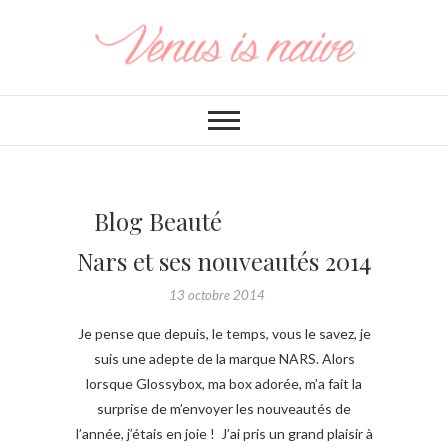
Blog Beauté
Nars et ses nouveautés 2014
13 octobre 2014
Je pense que depuis, le temps, vous le savez, je
suis une adepte de la marque NARS. Alors
lorsque Glossybox, ma box adorée, m’a fait la
surprise de m’envoyer les nouveautés de
l’année, j’étais en joie ! J’ai pris un grand plaisir à