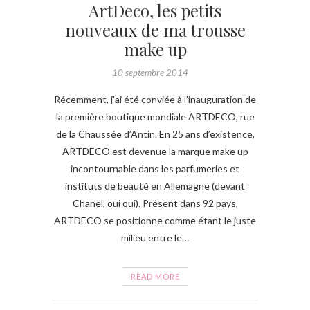
ArtDeco, les petits
nouveaux de ma trousse
make up
10 septembre 2014
Récemment, j’ai été conviée à l’inauguration de
la première boutique mondiale ARTDECO, rue
de la Chaussée d’Antin. En 25 ans d’existence,
ARTDECO est devenue la marque make up
incontournable dans les parfumeries et
instituts de beauté en Allemagne (devant
Chanel, oui oui). Présent dans 92 pays,
ARTDECO se positionne comme étant le juste
milieu entre le…
READ MORE