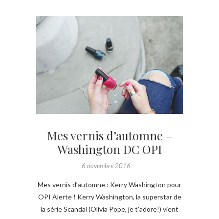
Mes vernis d’automne –
Washington DC OPI
6 novembre 2016
Mes vernis d’automne : Kerry Washington pour
OPI Alerte ! Kerry Washington, la superstar de
la série Scandal (Olivia Pope, je t’adore!) vient