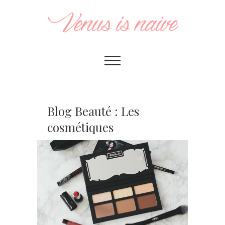
Blog Beauté : Les
cosmétiques