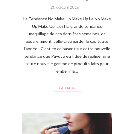
20 octobre 2016
La Tendance No Make Up Make Up Le No Make
Up Make Up, c’est la grande tendance
maquillage de ces dernières semaines, et
apparemment, celle-ci va garder le cap toute
l’année ! C’est en ce basant sur cette nouvelle
tendance que Payot a eu l’idée de réaliser une
toute nouvelle gamme de produits faits pour
embellir la…
READ MORE