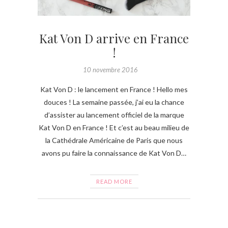
Kat Von D arrive en France
!
10 novembre 2016
Kat Von D : le lancement en France ! Hello mes
douces ! La semaine passée, j’ai eu la chance
d’assister au lancement officiel de la marque
Kat Von D en France ! Et c’est au beau milieu de
la Cathédrale Américaine de Paris que nous
avons pu faire la connaissance de Kat Von D…
READ MORE