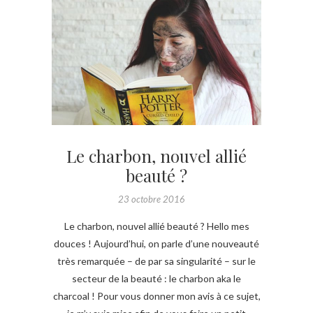
Le charbon, nouvel allié
beauté ?
23 octobre 2016
Le charbon, nouvel allié beauté ? Hello mes
douces ! Aujourd’hui, on parle d’une nouveauté
très remarquée – de par sa singularité – sur le
secteur de la beauté : le charbon aka le
charcoal ! Pour vous donner mon avis à ce sujet,