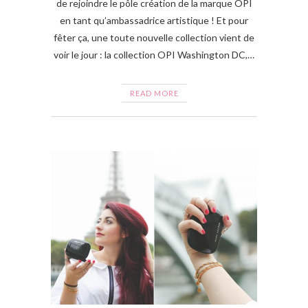
de rejoindre le pôle création de la marque OPI
en tant qu’ambassadrice artistique ! Et pour
fêter ça, une toute nouvelle collection vient de
voir le jour : la collection OPI Washington DC,…
READ MORE