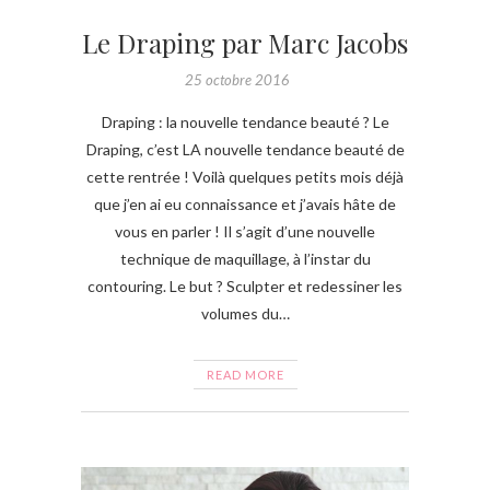
Le Draping par Marc Jacobs
25 octobre 2016
Draping : la nouvelle tendance beauté ? Le
Draping, c’est LA nouvelle tendance beauté de
cette rentrée ! Voilà quelques petits mois déjà
que j’en ai eu connaissance et j’avais hâte de
vous en parler ! Il s’agit d’une nouvelle
technique de maquillage, à l’instar du
contouring. Le but ? Sculpter et redessiner les
volumes du…
READ MORE