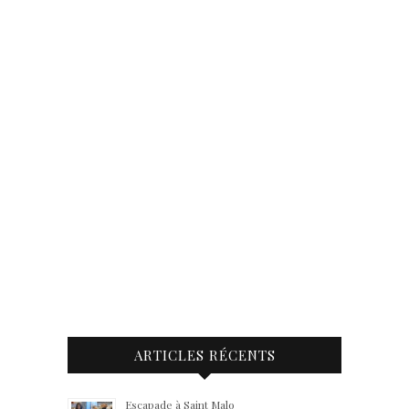
ARTICLES RÉCENTS
Escapade à Saint Malo